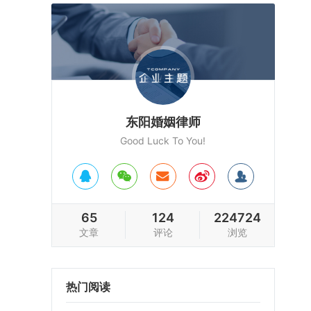
东阳婚姻律师
Good Luck To You!
65
124
224724
文章
评论
浏览
热门阅读