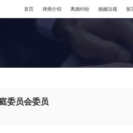
首页
律师介绍
离婚纠纷
婚姻法规
留
庭委员会委员