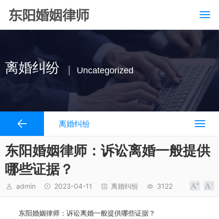
离婚纠纷
Uncategorized
离婚纠纷
东阳婚姻律师：诉讼离婚一般提供
哪些证据？
admin
2023-04-11
离婚纠纷
3122
东阳婚姻律师：诉讼离婚一般提供哪些证据？