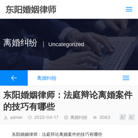
离婚纠纷
Uncategorized
离婚纠纷
东阳婚姻律师：法庭辩论离婚案件
的技巧有哪些
admin
2023-04-17
离婚纠纷
3063
东阳婚姻律师：法庭辩论离婚案件的技巧有哪些