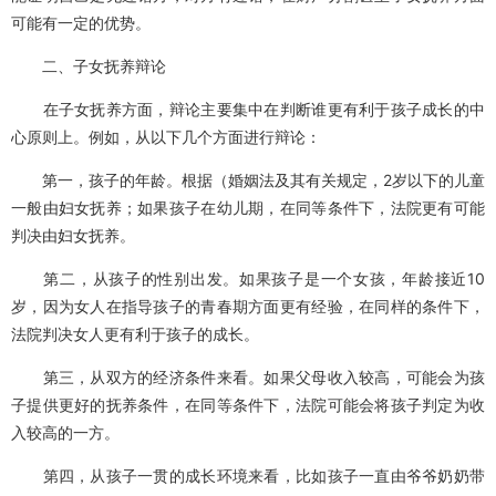
可能有一定的优势。
二、子女抚养辩论
在子女抚养方面，辩论主要集中在判断谁更有利于孩子成长的中
心原则上。例如，从以下几个方面进行辩论：
第一，孩子的年龄。根据（婚姻法及其有关规定，2岁以下的儿童
一般由妇女抚养；如果孩子在幼儿期，在同等条件下，法院更有可能
判决由妇女抚养。
第二，从孩子的性别出发。如果孩子是一个女孩，年龄接近10
岁，因为女人在指导孩子的青春期方面更有经验，在同样的条件下，
法院判决女人更有利于孩子的成长。
第三，从双方的经济条件来看。如果父母收入较高，可能会为孩
子提供更好的抚养条件，在同等条件下，法院可能会将孩子判定为收
入较高的一方。
第四，从孩子一贯的成长环境来看，比如孩子一直由爷爷奶奶带